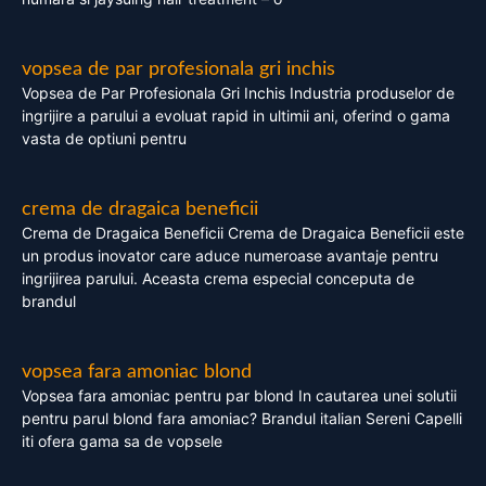
vopsea de par profesionala gri inchis
Vopsea de Par Profesionala Gri Inchis Industria produselor de
ingrijire a parului a evoluat rapid in ultimii ani, oferind o gama
vasta de optiuni pentru
crema de dragaica beneficii
Crema de Dragaica Beneficii Crema de Dragaica Beneficii este
un produs inovator care aduce numeroase avantaje pentru
ingrijirea parului. Aceasta crema especial conceputa de
brandul
vopsea fara amoniac blond
Vopsea fara amoniac pentru par blond In cautarea unei solutii
pentru parul blond fara amoniac? Brandul italian Sereni Capelli
iti ofera gama sa de vopsele