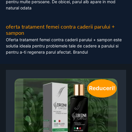
pentru multe persoane. De obicei, parul alb apare in mod
natural odata
oferta tratament femei contra caderii parului +
sampon
Oferta tratament femei contra caderii parului + sampon este
solutia ideala pentru problemele tale de cadere a parului si
pentru a-ti regenera parul afectat. Brandul
Reduceri!