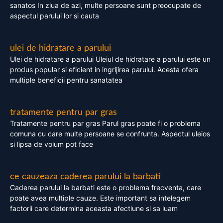
sanatos In ziua de azi, multe persoane sunt preocupate de
aspectul parului lor si cauta
ulei de hidratare a parului
Ulei de hidratare a parului Uleiul de hidratare a parului este un
produs popular si eficient in ingrijirea parului. Acesta ofera
multiple beneficii pentru sanatatea
tratamente pentru par gras
Tratamente pentru par gras Parul gras poate fi o problema
comuna cu care multe persoane se confrunta. Aspectul uleios
si lipsa de volum pot face
ce cauzeaza caderea parului la barbati
Caderea parului la barbati este o problema frecventa, care
poate avea multiple cauze. Este important sa intelegem
factorii care determina aceasta afectiune si sa luam