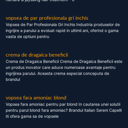
vopsea de par profesionala gri inchis
Vopsea de Par Profesionala Gri Inchis Industria produselor de
ingrijire a parului a evoluat rapid in ultimii ani, oferind o gama
vasta de optiuni pentru
crema de dragaica beneficii
Crema de Dragaica Beneficii Crema de Dragaica Beneficii este
un produs inovator care aduce numeroase avantaje pentru
ingrijirea parului. Aceasta crema especial conceputa de
brandul
vopsea fara amoniac blond
Vopsea fara amoniac pentru par blond In cautarea unei solutii
pentru parul blond fara amoniac? Brandul italian Sereni Capelli
iti ofera gama sa de vopsele