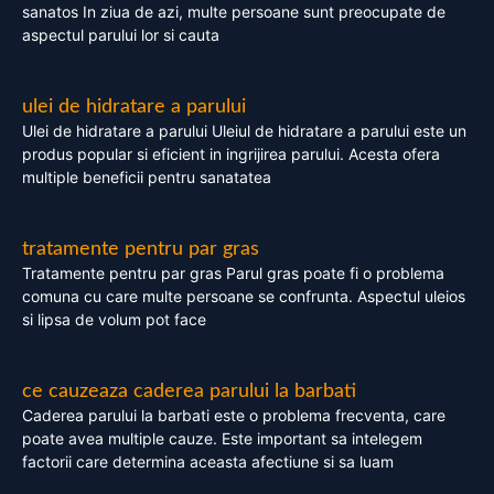
sanatos In ziua de azi, multe persoane sunt preocupate de
aspectul parului lor si cauta
ulei de hidratare a parului
Ulei de hidratare a parului Uleiul de hidratare a parului este un
produs popular si eficient in ingrijirea parului. Acesta ofera
multiple beneficii pentru sanatatea
tratamente pentru par gras
Tratamente pentru par gras Parul gras poate fi o problema
comuna cu care multe persoane se confrunta. Aspectul uleios
si lipsa de volum pot face
ce cauzeaza caderea parului la barbati
Caderea parului la barbati este o problema frecventa, care
poate avea multiple cauze. Este important sa intelegem
factorii care determina aceasta afectiune si sa luam