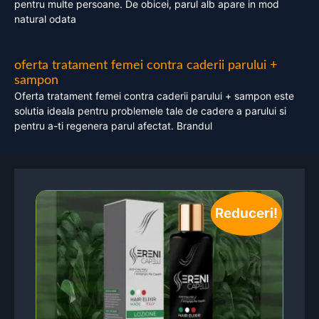
pentru multe persoane. De obicei, parul alb apare in mod
natural odata
oferta tratament femei contra caderii parului +
sampon
Oferta tratament femei contra caderii parului + sampon este
solutia ideala pentru problemele tale de cadere a parului si
pentru a-ti regenera parul afectat. Brandul
Reduceri!