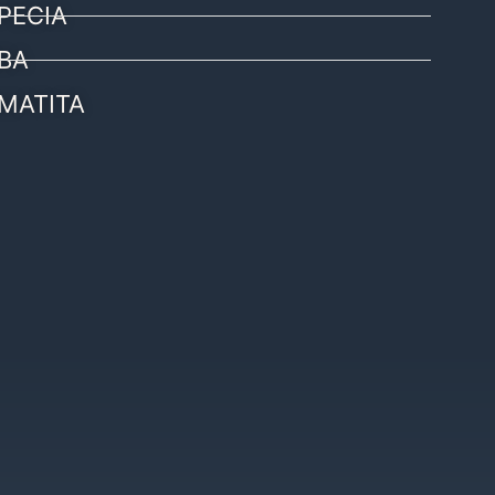
PECIA
BA
MATITA