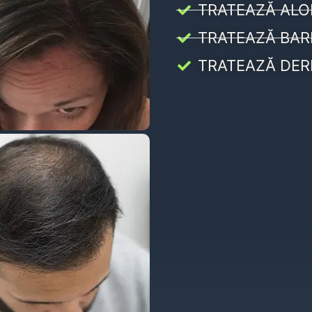
TRATEAZĂ ALO
TRATEAZĂ BAR
TRATEAZĂ DER