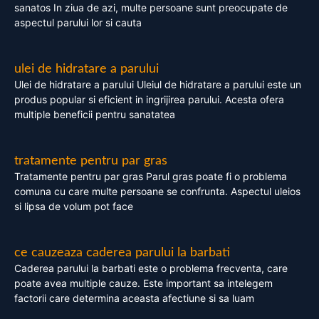
sanatos In ziua de azi, multe persoane sunt preocupate de
aspectul parului lor si cauta
ulei de hidratare a parului
Ulei de hidratare a parului Uleiul de hidratare a parului este un
produs popular si eficient in ingrijirea parului. Acesta ofera
multiple beneficii pentru sanatatea
tratamente pentru par gras
Tratamente pentru par gras Parul gras poate fi o problema
comuna cu care multe persoane se confrunta. Aspectul uleios
si lipsa de volum pot face
ce cauzeaza caderea parului la barbati
Caderea parului la barbati este o problema frecventa, care
poate avea multiple cauze. Este important sa intelegem
factorii care determina aceasta afectiune si sa luam