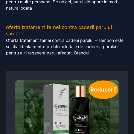
pentru multe persoane. De obicei, parul alb apare in mod
natural odata
oferta tratament femei contra caderii parului +
sampon
Oferta tratament femei contra caderii parului + sampon este
solutia ideala pentru problemele tale de cadere a parului si
pentru a-ti regenera parul afectat. Brandul
Reduceri!