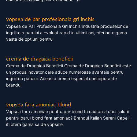
vopsea de par profesionala gri inchis
Vopsea de Par Profesionala Gri Inchis Industria produselor de
ingrijire a parului a evoluat rapid in ultimii ani, oferind o gama
vasta de optiuni pentru
crema de dragaica beneficii
Crema de Dragaica Beneficii Crema de Dragaica Beneficii este
un produs inovator care aduce numeroase avantaje pentru
ingrijirea parului. Aceasta crema especial conceputa de
brandul
vopsea fara amoniac blond
Vopsea fara amoniac pentru par blond In cautarea unei solutii
pentru parul blond fara amoniac? Brandul italian Sereni Capelli
iti ofera gama sa de vopsele