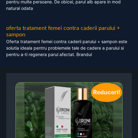
pentru multe persoane. De obicei, parul alb apare in mod
natural odata
oferta tratament femei contra caderii parului +
sampon
Oferta tratament femei contra caderii parului + sampon este
solutia ideala pentru problemele tale de cadere a parului si
pentru a-ti regenera parul afectat. Brandul
Reduceri!