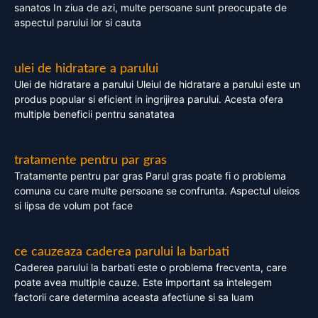
sanatos In ziua de azi, multe persoane sunt preocupate de
aspectul parului lor si cauta
ulei de hidratare a parului
Ulei de hidratare a parului Uleiul de hidratare a parului este un
produs popular si eficient in ingrijirea parului. Acesta ofera
multiple beneficii pentru sanatatea
tratamente pentru par gras
Tratamente pentru par gras Parul gras poate fi o problema
comuna cu care multe persoane se confrunta. Aspectul uleios
si lipsa de volum pot face
ce cauzeaza caderea parului la barbati
Caderea parului la barbati este o problema frecventa, care
poate avea multiple cauze. Este important sa intelegem
factorii care determina aceasta afectiune si sa luam