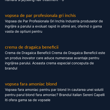
vopsea de par profesionala gri inchis
Vopsea de Par Profesionala Gri Inchis Industria produselor de
ingrijire a parului a evoluat rapid in ultimii ani, oferind o gama
vasta de optiuni pentru
crema de dragaica beneficii
Crema de Dragaica Beneficii Crema de Dragaica Beneficii este
un produs inovator care aduce numeroase avantaje pentru
ingrijirea parului. Aceasta crema especial conceputa de
brandul
vopsea fara amoniac blond
Vopsea fara amoniac pentru par blond In cautarea unei solutii
pentru parul blond fara amoniac? Brandul italian Sereni Capelli
iti ofera gama sa de vopsele