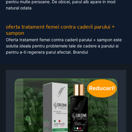
pentru multe persoane. De obicei, parul alb apare in mod
natural odata
oferta tratament femei contra caderii parului +
sampon
Oferta tratament femei contra caderii parului + sampon este
solutia ideala pentru problemele tale de cadere a parului si
pentru a-ti regenera parul afectat. Brandul
Reduceri!