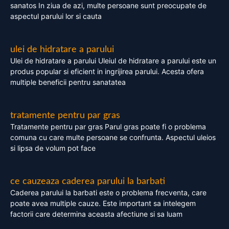
sanatos In ziua de azi, multe persoane sunt preocupate de
aspectul parului lor si cauta
ulei de hidratare a parului
Ulei de hidratare a parului Uleiul de hidratare a parului este un
produs popular si eficient in ingrijirea parului. Acesta ofera
multiple beneficii pentru sanatatea
tratamente pentru par gras
Tratamente pentru par gras Parul gras poate fi o problema
comuna cu care multe persoane se confrunta. Aspectul uleios
si lipsa de volum pot face
ce cauzeaza caderea parului la barbati
Caderea parului la barbati este o problema frecventa, care
poate avea multiple cauze. Este important sa intelegem
factorii care determina aceasta afectiune si sa luam