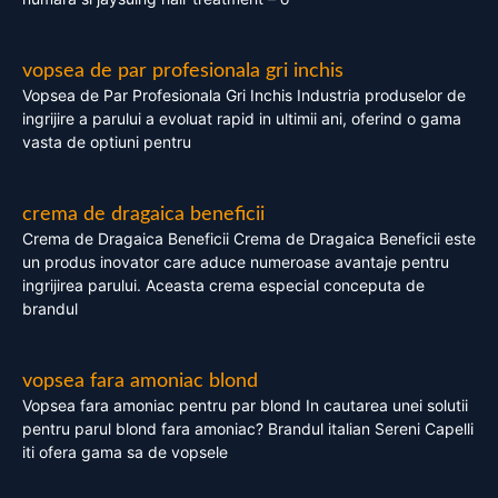
vopsea de par profesionala gri inchis
Vopsea de Par Profesionala Gri Inchis Industria produselor de
ingrijire a parului a evoluat rapid in ultimii ani, oferind o gama
vasta de optiuni pentru
crema de dragaica beneficii
Crema de Dragaica Beneficii Crema de Dragaica Beneficii este
un produs inovator care aduce numeroase avantaje pentru
ingrijirea parului. Aceasta crema especial conceputa de
brandul
vopsea fara amoniac blond
Vopsea fara amoniac pentru par blond In cautarea unei solutii
pentru parul blond fara amoniac? Brandul italian Sereni Capelli
iti ofera gama sa de vopsele