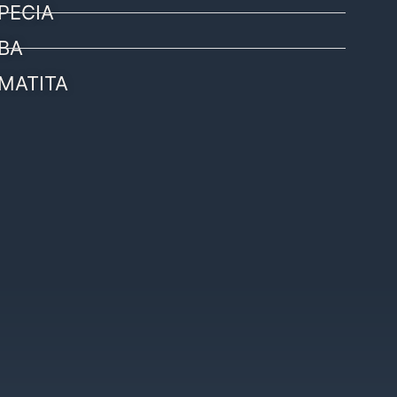
PECIA
BA
MATITA