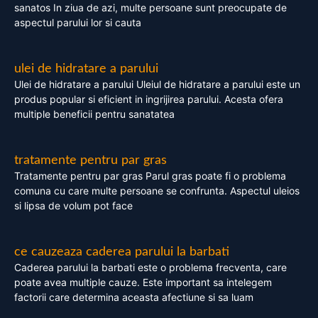
sanatos In ziua de azi, multe persoane sunt preocupate de
aspectul parului lor si cauta
ulei de hidratare a parului
Ulei de hidratare a parului Uleiul de hidratare a parului este un
produs popular si eficient in ingrijirea parului. Acesta ofera
multiple beneficii pentru sanatatea
tratamente pentru par gras
Tratamente pentru par gras Parul gras poate fi o problema
comuna cu care multe persoane se confrunta. Aspectul uleios
si lipsa de volum pot face
ce cauzeaza caderea parului la barbati
Caderea parului la barbati este o problema frecventa, care
poate avea multiple cauze. Este important sa intelegem
factorii care determina aceasta afectiune si sa luam