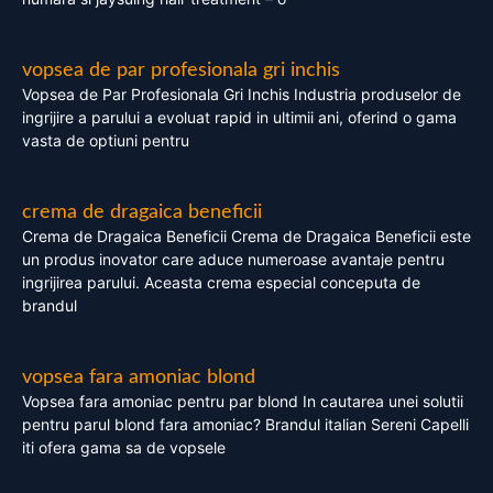
vopsea de par profesionala gri inchis
Vopsea de Par Profesionala Gri Inchis Industria produselor de
ingrijire a parului a evoluat rapid in ultimii ani, oferind o gama
vasta de optiuni pentru
crema de dragaica beneficii
Crema de Dragaica Beneficii Crema de Dragaica Beneficii este
un produs inovator care aduce numeroase avantaje pentru
ingrijirea parului. Aceasta crema especial conceputa de
brandul
vopsea fara amoniac blond
Vopsea fara amoniac pentru par blond In cautarea unei solutii
pentru parul blond fara amoniac? Brandul italian Sereni Capelli
iti ofera gama sa de vopsele