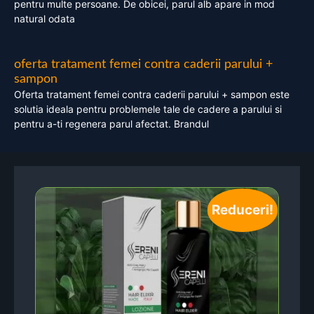
pentru multe persoane. De obicei, parul alb apare in mod
natural odata
oferta tratament femei contra caderii parului +
sampon
Oferta tratament femei contra caderii parului + sampon este
solutia ideala pentru problemele tale de cadere a parului si
pentru a-ti regenera parul afectat. Brandul
Reduceri!