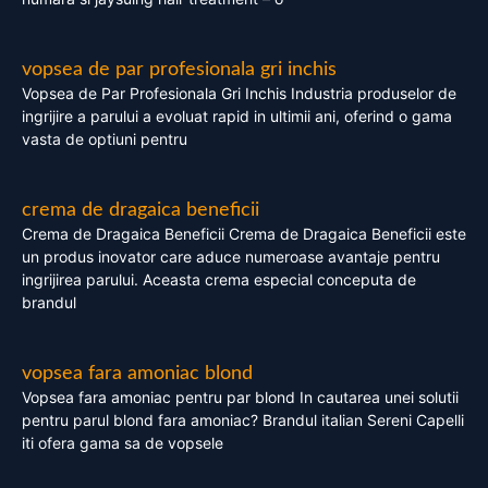
vopsea de par profesionala gri inchis
Vopsea de Par Profesionala Gri Inchis Industria produselor de
ingrijire a parului a evoluat rapid in ultimii ani, oferind o gama
vasta de optiuni pentru
crema de dragaica beneficii
Crema de Dragaica Beneficii Crema de Dragaica Beneficii este
un produs inovator care aduce numeroase avantaje pentru
ingrijirea parului. Aceasta crema especial conceputa de
brandul
vopsea fara amoniac blond
Vopsea fara amoniac pentru par blond In cautarea unei solutii
pentru parul blond fara amoniac? Brandul italian Sereni Capelli
iti ofera gama sa de vopsele