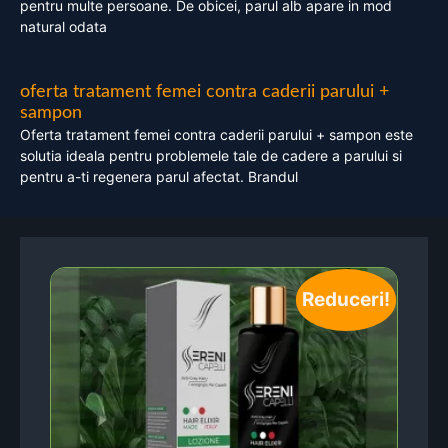
pentru multe persoane. De obicei, parul alb apare in mod
natural odata
oferta tratament femei contra caderii parului +
sampon
Oferta tratament femei contra caderii parului + sampon este
solutia ideala pentru problemele tale de cadere a parului si
pentru a-ti regenera parul afectat. Brandul
Reduceri!