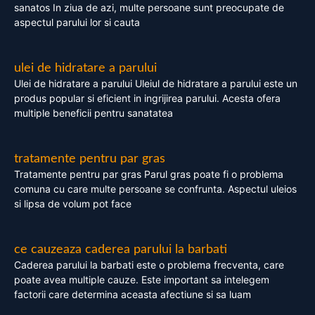
sanatos In ziua de azi, multe persoane sunt preocupate de
aspectul parului lor si cauta
ulei de hidratare a parului
Ulei de hidratare a parului Uleiul de hidratare a parului este un
produs popular si eficient in ingrijirea parului. Acesta ofera
multiple beneficii pentru sanatatea
tratamente pentru par gras
Tratamente pentru par gras Parul gras poate fi o problema
comuna cu care multe persoane se confrunta. Aspectul uleios
si lipsa de volum pot face
ce cauzeaza caderea parului la barbati
Caderea parului la barbati este o problema frecventa, care
poate avea multiple cauze. Este important sa intelegem
factorii care determina aceasta afectiune si sa luam