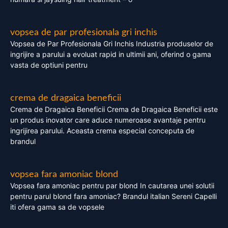
vopsea de par profesionala gri inchis
Vopsea de Par Profesionala Gri Inchis Industria produselor de
ingrijire a parului a evoluat rapid in ultimii ani, oferind o gama
vasta de optiuni pentru
crema de dragaica beneficii
Crema de Dragaica Beneficii Crema de Dragaica Beneficii este
un produs inovator care aduce numeroase avantaje pentru
ingrijirea parului. Aceasta crema especial conceputa de
brandul
vopsea fara amoniac blond
Vopsea fara amoniac pentru par blond In cautarea unei solutii
pentru parul blond fara amoniac? Brandul italian Sereni Capelli
iti ofera gama sa de vopsele