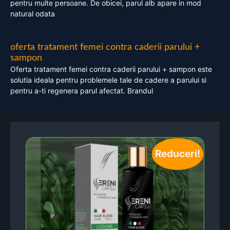
pentru multe persoane. De obicei, parul alb apare in mod
natural odata
oferta tratament femei contra caderii parului +
sampon
Oferta tratament femei contra caderii parului + sampon este
solutia ideala pentru problemele tale de cadere a parului si
pentru a-ti regenera parul afectat. Brandul
Reduceri!