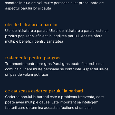
sanatos In ziua de azi, multe persoane sunt preocupate de
aspectul parului lor si cauta
ulei de hidratare a parului
Ulei de hidratare a parului Uleiul de hidratare a parului este un
produs popular si eficient in ingrijirea parului. Acesta ofera
multiple beneficii pentru sanatatea
tratamente pentru par gras
Tratamente pentru par gras Parul gras poate fi o problema
comuna cu care multe persoane se confrunta. Aspectul uleios
si lipsa de volum pot face
ce cauzeaza caderea parului la barbati
Caderea parului la barbati este o problema frecventa, care
poate avea multiple cauze. Este important sa intelegem
factorii care determina aceasta afectiune si sa luam