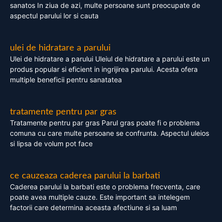
sanatos In ziua de azi, multe persoane sunt preocupate de
aspectul parului lor si cauta
ulei de hidratare a parului
Ulei de hidratare a parului Uleiul de hidratare a parului este un
produs popular si eficient in ingrijirea parului. Acesta ofera
multiple beneficii pentru sanatatea
tratamente pentru par gras
Tratamente pentru par gras Parul gras poate fi o problema
comuna cu care multe persoane se confrunta. Aspectul uleios
si lipsa de volum pot face
ce cauzeaza caderea parului la barbati
Caderea parului la barbati este o problema frecventa, care
poate avea multiple cauze. Este important sa intelegem
factorii care determina aceasta afectiune si sa luam