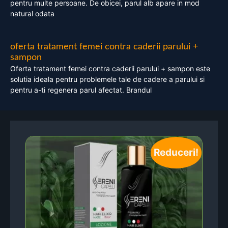
pentru multe persoane. De obicei, parul alb apare in mod
natural odata
oferta tratament femei contra caderii parului +
sampon
Oferta tratament femei contra caderii parului + sampon este
solutia ideala pentru problemele tale de cadere a parului si
pentru a-ti regenera parul afectat. Brandul
Reduceri!