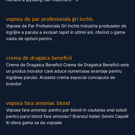
vopsea de par profesionala gri inchis
Vopsea de Par Profesionala Gri Inchis Industria produselor de
ingrijire a parului a evoluat rapid in ultimii ani, oferind o gama
vasta de optiuni pentru
crema de dragaica beneficii
Crema de Dragaica Beneficii Crema de Dragaica Beneficii este
un produs inovator care aduce numeroase avantaje pentru
ingrijirea parului. Aceasta crema especial conceputa de
brandul
vopsea fara amoniac blond
Vopsea fara amoniac pentru par blond In cautarea unei solutii
pentru parul blond fara amoniac? Brandul italian Sereni Capelli
iti ofera gama sa de vopsele