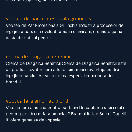
vopsea de par profesionala gri inchis
Vopsea de Par Profesionala Gri Inchis Industria produselor de
ingrijire a parului a evoluat rapid in ultimii ani, oferind o gama
vasta de optiuni pentru
crema de dragaica beneficii
Crema de Dragaica Beneficii Crema de Dragaica Beneficii este
un produs inovator care aduce numeroase avantaje pentru
ingrijirea parului. Aceasta crema especial conceputa de
brandul
vopsea fara amoniac blond
Vopsea fara amoniac pentru par blond In cautarea unei solutii
pentru parul blond fara amoniac? Brandul italian Sereni Capelli
iti ofera gama sa de vopsele