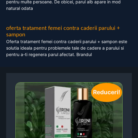
pentru multe persoane. De obicei, parul alb apare in mod
natural odata
oferta tratament femei contra caderii parului +
sampon
Oferta tratament femei contra caderii parului + sampon este
solutia ideala pentru problemele tale de cadere a parului si
pentru a-ti regenera parul afectat. Brandul
Reduceri!