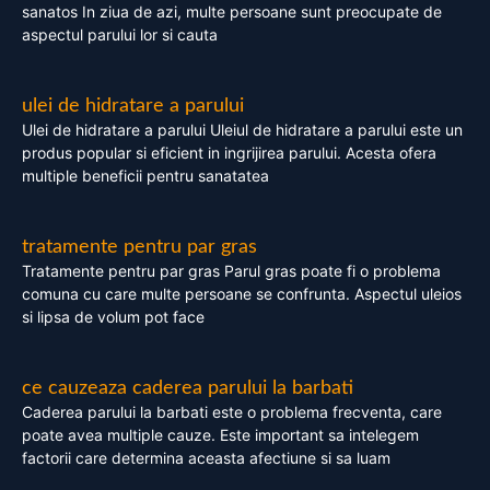
sanatos In ziua de azi, multe persoane sunt preocupate de
aspectul parului lor si cauta
ulei de hidratare a parului
Ulei de hidratare a parului Uleiul de hidratare a parului este un
produs popular si eficient in ingrijirea parului. Acesta ofera
multiple beneficii pentru sanatatea
tratamente pentru par gras
Tratamente pentru par gras Parul gras poate fi o problema
comuna cu care multe persoane se confrunta. Aspectul uleios
si lipsa de volum pot face
ce cauzeaza caderea parului la barbati
Caderea parului la barbati este o problema frecventa, care
poate avea multiple cauze. Este important sa intelegem
factorii care determina aceasta afectiune si sa luam