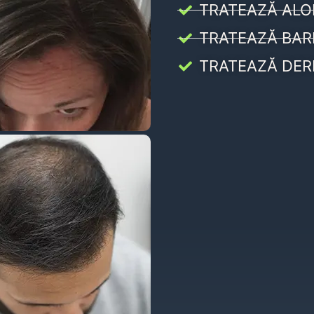
TRATEAZĂ ALO
TRATEAZĂ BAR
TRATEAZĂ DER