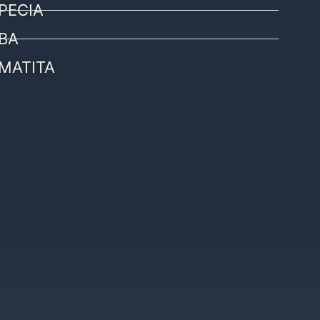
PECIA
BA
MATITA