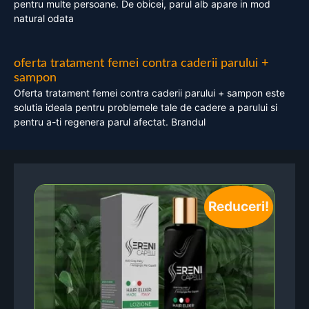
pentru multe persoane. De obicei, parul alb apare in mod
natural odata
oferta tratament femei contra caderii parului +
sampon
Oferta tratament femei contra caderii parului + sampon este
solutia ideala pentru problemele tale de cadere a parului si
pentru a-ti regenera parul afectat. Brandul
Reduceri!