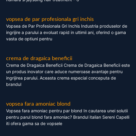
vopsea de par profesionala gri inchis
Vopsea de Par Profesionala Gri Inchis Industria produselor de
ingrijire a parului a evoluat rapid in ultimii ani, oferind o gama
vasta de optiuni pentru
crema de dragaica beneficii
Crema de Dragaica Beneficii Crema de Dragaica Beneficii este
un produs inovator care aduce numeroase avantaje pentru
ingrijirea parului. Aceasta crema especial conceputa de
brandul
vopsea fara amoniac blond
Vopsea fara amoniac pentru par blond In cautarea unei solutii
pentru parul blond fara amoniac? Brandul italian Sereni Capelli
iti ofera gama sa de vopsele