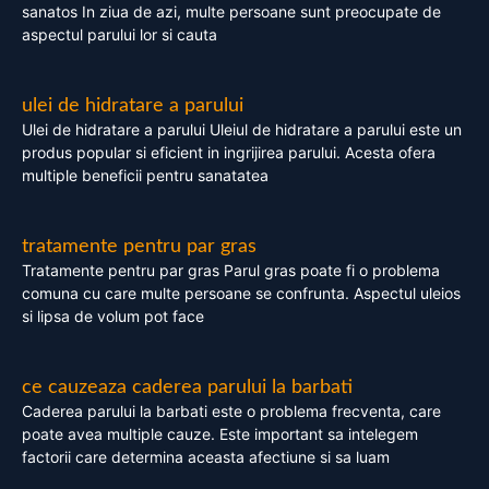
sanatos In ziua de azi, multe persoane sunt preocupate de
aspectul parului lor si cauta
ulei de hidratare a parului
Ulei de hidratare a parului Uleiul de hidratare a parului este un
produs popular si eficient in ingrijirea parului. Acesta ofera
multiple beneficii pentru sanatatea
tratamente pentru par gras
Tratamente pentru par gras Parul gras poate fi o problema
comuna cu care multe persoane se confrunta. Aspectul uleios
si lipsa de volum pot face
ce cauzeaza caderea parului la barbati
Caderea parului la barbati este o problema frecventa, care
poate avea multiple cauze. Este important sa intelegem
factorii care determina aceasta afectiune si sa luam