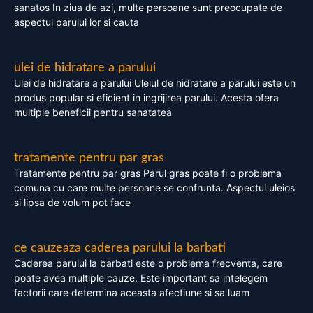
sanatos In ziua de azi, multe persoane sunt preocupate de
aspectul parului lor si cauta
ulei de hidratare a parului
Ulei de hidratare a parului Uleiul de hidratare a parului este un
produs popular si eficient in ingrijirea parului. Acesta ofera
multiple beneficii pentru sanatatea
tratamente pentru par gras
Tratamente pentru par gras Parul gras poate fi o problema
comuna cu care multe persoane se confrunta. Aspectul uleios
si lipsa de volum pot face
ce cauzeaza caderea parului la barbati
Caderea parului la barbati este o problema frecventa, care
poate avea multiple cauze. Este important sa intelegem
factorii care determina aceasta afectiune si sa luam