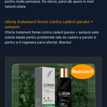
pentru multe persoane. De obicei, parul alb apare in mod
natural odata
oferta tratament femei contra caderii parului +
sampon
Oferta tratament femei contra caderii parului + sampon este
solutia ideala pentru problemele tale de cadere a parului si
pentru a-ti regenera parul afectat. Brandul
Reduceri!