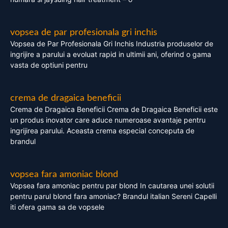
vopsea de par profesionala gri inchis
Vopsea de Par Profesionala Gri Inchis Industria produselor de
ingrijire a parului a evoluat rapid in ultimii ani, oferind o gama
vasta de optiuni pentru
crema de dragaica beneficii
Crema de Dragaica Beneficii Crema de Dragaica Beneficii este
un produs inovator care aduce numeroase avantaje pentru
ingrijirea parului. Aceasta crema especial conceputa de
brandul
vopsea fara amoniac blond
Vopsea fara amoniac pentru par blond In cautarea unei solutii
pentru parul blond fara amoniac? Brandul italian Sereni Capelli
iti ofera gama sa de vopsele