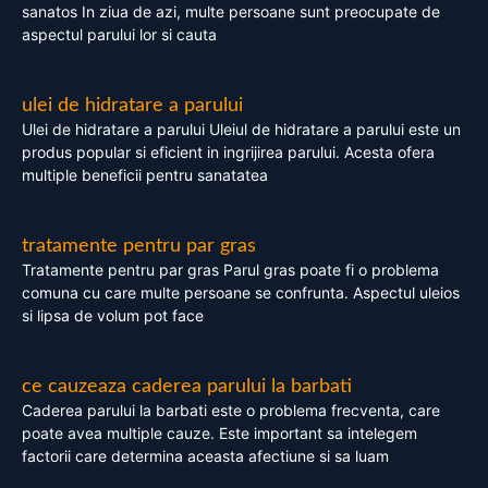
sanatos In ziua de azi, multe persoane sunt preocupate de
aspectul parului lor si cauta
ulei de hidratare a parului
Ulei de hidratare a parului Uleiul de hidratare a parului este un
produs popular si eficient in ingrijirea parului. Acesta ofera
multiple beneficii pentru sanatatea
tratamente pentru par gras
Tratamente pentru par gras Parul gras poate fi o problema
comuna cu care multe persoane se confrunta. Aspectul uleios
si lipsa de volum pot face
ce cauzeaza caderea parului la barbati
Caderea parului la barbati este o problema frecventa, care
poate avea multiple cauze. Este important sa intelegem
factorii care determina aceasta afectiune si sa luam