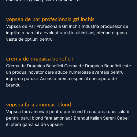
vopsea de par profesionala gri inchis
Vopsea de Par Profesionala Gri Inchis Industria produselor de
ingrijire a parului a evoluat rapid in ultimii ani, oferind o gama
vasta de optiuni pentru
crema de dragaica beneficii
Crema de Dragaica Beneficii Crema de Dragaica Beneficii este
un produs inovator care aduce numeroase avantaje pentru
ingrijirea parului. Aceasta crema especial conceputa de
brandul
vopsea fara amoniac blond
Vopsea fara amoniac pentru par blond In cautarea unei solutii
pentru parul blond fara amoniac? Brandul italian Sereni Capelli
iti ofera gama sa de vopsele