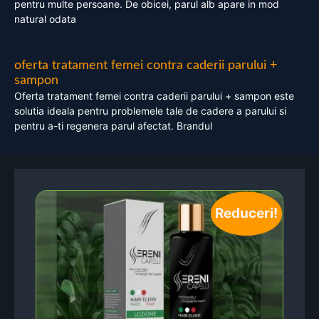
pentru multe persoane. De obicei, parul alb apare in mod
natural odata
oferta tratament femei contra caderii parului +
sampon
Oferta tratament femei contra caderii parului + sampon este
solutia ideala pentru problemele tale de cadere a parului si
pentru a-ti regenera parul afectat. Brandul
Reduceri!