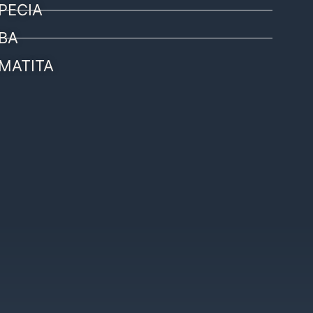
PECIA
BA
MATITA