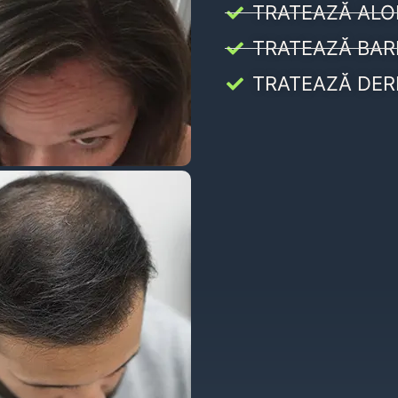
TRATEAZĂ ALO
TRATEAZĂ BAR
TRATEAZĂ DER