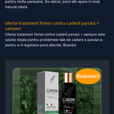
pentru multe persoane. De obicei, parul alb apare in mod
natural odata
oferta tratament femei contra caderii parului +
sampon
Oferta tratament femei contra caderii parului + sampon este
solutia ideala pentru problemele tale de cadere a parului si
pentru a-ti regenera parul afectat. Brandul
Reduceri!