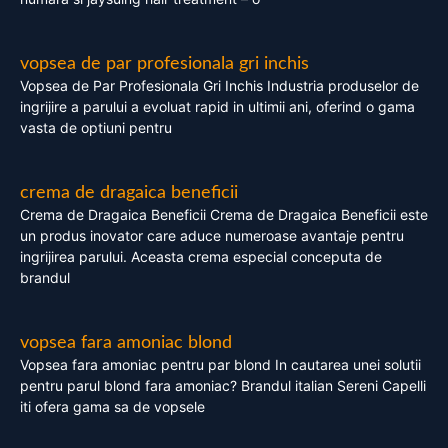
vopsea de par profesionala gri inchis
Vopsea de Par Profesionala Gri Inchis Industria produselor de
ingrijire a parului a evoluat rapid in ultimii ani, oferind o gama
vasta de optiuni pentru
crema de dragaica beneficii
Crema de Dragaica Beneficii Crema de Dragaica Beneficii este
un produs inovator care aduce numeroase avantaje pentru
ingrijirea parului. Aceasta crema especial conceputa de
brandul
vopsea fara amoniac blond
Vopsea fara amoniac pentru par blond In cautarea unei solutii
pentru parul blond fara amoniac? Brandul italian Sereni Capelli
iti ofera gama sa de vopsele