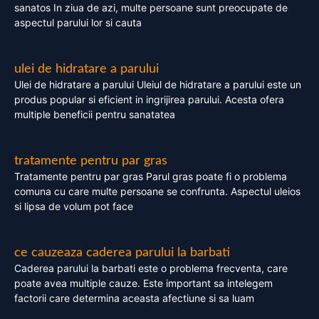
sanatos In ziua de azi, multe persoane sunt preocupate de
aspectul parului lor si cauta
ulei de hidratare a parului
Ulei de hidratare a parului Uleiul de hidratare a parului este un
produs popular si eficient in ingrijirea parului. Acesta ofera
multiple beneficii pentru sanatatea
tratamente pentru par gras
Tratamente pentru par gras Parul gras poate fi o problema
comuna cu care multe persoane se confrunta. Aspectul uleios
si lipsa de volum pot face
ce cauzeaza caderea parului la barbati
Caderea parului la barbati este o problema frecventa, care
poate avea multiple cauze. Este important sa intelegem
factorii care determina aceasta afectiune si sa luam