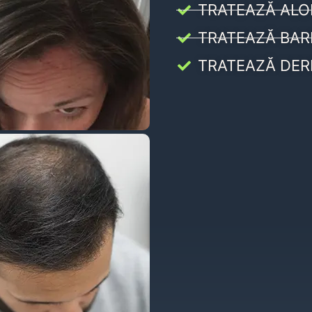
TRATEAZĂ ALO
TRATEAZĂ BAR
TRATEAZĂ DER