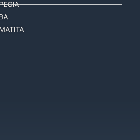
PECIA
BA
MATITA