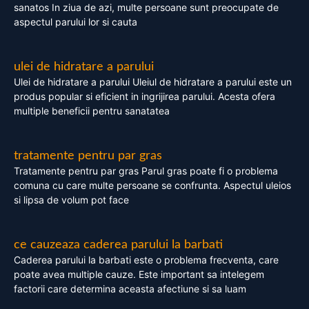
sanatos In ziua de azi, multe persoane sunt preocupate de
aspectul parului lor si cauta
ulei de hidratare a parului
Ulei de hidratare a parului Uleiul de hidratare a parului este un
produs popular si eficient in ingrijirea parului. Acesta ofera
multiple beneficii pentru sanatatea
tratamente pentru par gras
Tratamente pentru par gras Parul gras poate fi o problema
comuna cu care multe persoane se confrunta. Aspectul uleios
si lipsa de volum pot face
ce cauzeaza caderea parului la barbati
Caderea parului la barbati este o problema frecventa, care
poate avea multiple cauze. Este important sa intelegem
factorii care determina aceasta afectiune si sa luam