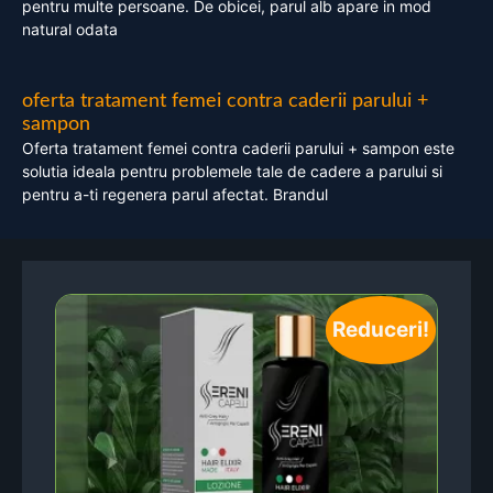
pentru multe persoane. De obicei, parul alb apare in mod
natural odata
oferta tratament femei contra caderii parului +
sampon
Oferta tratament femei contra caderii parului + sampon este
solutia ideala pentru problemele tale de cadere a parului si
pentru a-ti regenera parul afectat. Brandul
Reduceri!