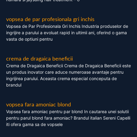
vopsea de par profesionala gri inchis
Vopsea de Par Profesionala Gri Inchis Industria produselor de
ingrijire a parului a evoluat rapid in ultimii ani, oferind o gama
vasta de optiuni pentru
crema de dragaica beneficii
Crema de Dragaica Beneficii Crema de Dragaica Beneficii este
un produs inovator care aduce numeroase avantaje pentru
ingrijirea parului. Aceasta crema especial conceputa de
brandul
vopsea fara amoniac blond
Vopsea fara amoniac pentru par blond In cautarea unei solutii
pentru parul blond fara amoniac? Brandul italian Sereni Capelli
iti ofera gama sa de vopsele