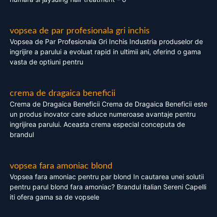
vopsea de par profesionala gri inchis
Vopsea de Par Profesionala Gri Inchis Industria produselor de
ingrijire a parului a evoluat rapid in ultimii ani, oferind o gama
vasta de optiuni pentru
crema de dragaica beneficii
Crema de Dragaica Beneficii Crema de Dragaica Beneficii este
un produs inovator care aduce numeroase avantaje pentru
ingrijirea parului. Aceasta crema especial conceputa de
brandul
vopsea fara amoniac blond
Vopsea fara amoniac pentru par blond In cautarea unei solutii
pentru parul blond fara amoniac? Brandul italian Sereni Capelli
iti ofera gama sa de vopsele