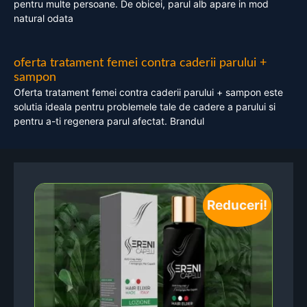
pentru multe persoane. De obicei, parul alb apare in mod
natural odata
oferta tratament femei contra caderii parului +
sampon
Oferta tratament femei contra caderii parului + sampon este
solutia ideala pentru problemele tale de cadere a parului si
pentru a-ti regenera parul afectat. Brandul
Reduceri!