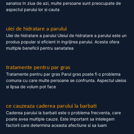
sanatos In ziua de azi, multe persoane sunt preocupate de
aspectul parului lor si cauta
ulei de hidratare a parului
Ulei de hidratare a parului Uleiul de hidratare a parului este un
produs popular si eficient in ingrijirea parului. Acesta ofera
multiple beneficii pentru sanatatea
tratamente pentru par gras
Tratamente pentru par gras Parul gras poate fi o problema
comuna cu care multe persoane se confrunta. Aspectul uleios
si lipsa de volum pot face
ce cauzeaza caderea parului la barbati
Caderea parului la barbati este o problema frecventa, care
poate avea multiple cauze. Este important sa intelegem
factorii care determina aceasta afectiune si sa luam