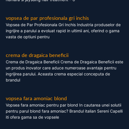
vopsea de par profesionala gri inchis
Vopsea de Par Profesionala Gri Inchis Industria produselor de
ingrijire a parului a evoluat rapid in ultimii ani, oferind o gama
vasta de optiuni pentru
crema de dragaica beneficii
Crema de Dragaica Beneficii Crema de Dragaica Beneficii este
un produs inovator care aduce numeroase avantaje pentru
ingrijirea parului. Aceasta crema especial conceputa de
brandul
vopsea fara amoniac blond
Vopsea fara amoniac pentru par blond In cautarea unei solutii
pentru parul blond fara amoniac? Brandul italian Sereni Capelli
iti ofera gama sa de vopsele