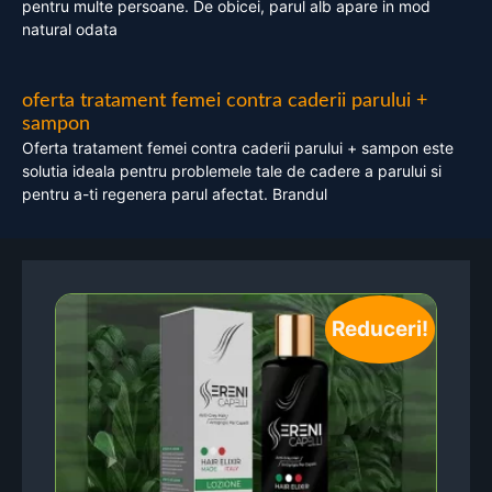
pentru multe persoane. De obicei, parul alb apare in mod
natural odata
oferta tratament femei contra caderii parului +
sampon
Oferta tratament femei contra caderii parului + sampon este
solutia ideala pentru problemele tale de cadere a parului si
pentru a-ti regenera parul afectat. Brandul
Reduceri!