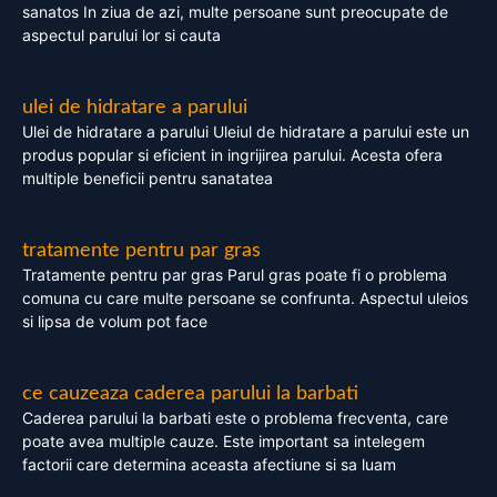
sanatos In ziua de azi, multe persoane sunt preocupate de
aspectul parului lor si cauta
ulei de hidratare a parului
Ulei de hidratare a parului Uleiul de hidratare a parului este un
produs popular si eficient in ingrijirea parului. Acesta ofera
multiple beneficii pentru sanatatea
tratamente pentru par gras
Tratamente pentru par gras Parul gras poate fi o problema
comuna cu care multe persoane se confrunta. Aspectul uleios
si lipsa de volum pot face
ce cauzeaza caderea parului la barbati
Caderea parului la barbati este o problema frecventa, care
poate avea multiple cauze. Este important sa intelegem
factorii care determina aceasta afectiune si sa luam