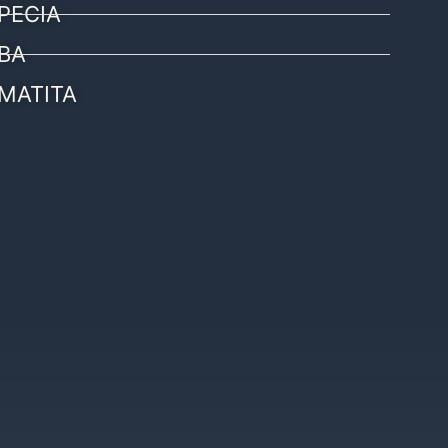
PECIA
BA
MATITA