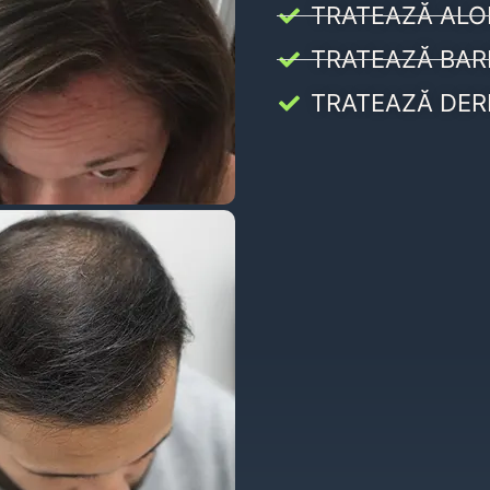
TRATEAZĂ ALO
TRATEAZĂ BAR
TRATEAZĂ DER