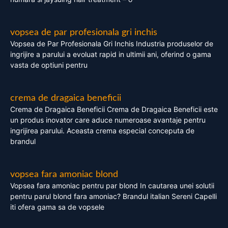
vopsea de par profesionala gri inchis
Vopsea de Par Profesionala Gri Inchis Industria produselor de
ingrijire a parului a evoluat rapid in ultimii ani, oferind o gama
vasta de optiuni pentru
crema de dragaica beneficii
Crema de Dragaica Beneficii Crema de Dragaica Beneficii este
un produs inovator care aduce numeroase avantaje pentru
ingrijirea parului. Aceasta crema especial conceputa de
brandul
vopsea fara amoniac blond
Vopsea fara amoniac pentru par blond In cautarea unei solutii
pentru parul blond fara amoniac? Brandul italian Sereni Capelli
iti ofera gama sa de vopsele