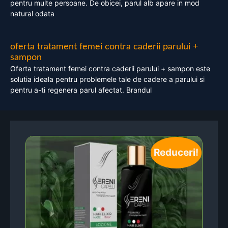
pentru multe persoane. De obicei, parul alb apare in mod
natural odata
oferta tratament femei contra caderii parului +
sampon
Oferta tratament femei contra caderii parului + sampon este
solutia ideala pentru problemele tale de cadere a parului si
pentru a-ti regenera parul afectat. Brandul
Reduceri!