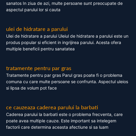
sanatos In ziua de azi, multe persoane sunt preocupate de
aspectul parului lor si cauta
ulei de hidratare a parului
Ulei de hidratare a parului Uleiul de hidratare a parului este un
produs popular si eficient in ingrijirea parului. Acesta ofera
multiple beneficii pentru sanatatea
tratamente pentru par gras
Tratamente pentru par gras Parul gras poate fi o problema
comuna cu care multe persoane se confrunta. Aspectul uleios
si lipsa de volum pot face
ce cauzeaza caderea parului la barbati
Caderea parului la barbati este o problema frecventa, care
poate avea multiple cauze. Este important sa intelegem
factorii care determina aceasta afectiune si sa luam