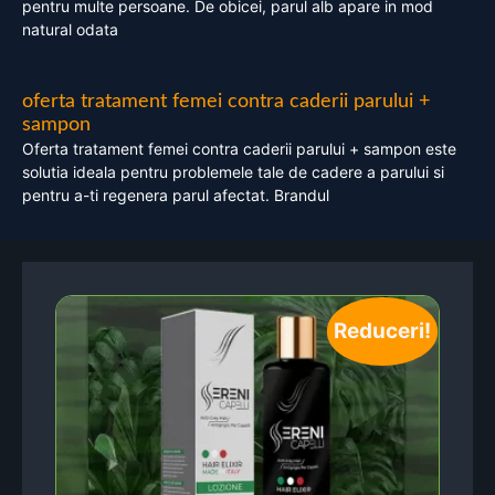
pentru multe persoane. De obicei, parul alb apare in mod
natural odata
oferta tratament femei contra caderii parului +
sampon
Oferta tratament femei contra caderii parului + sampon este
solutia ideala pentru problemele tale de cadere a parului si
pentru a-ti regenera parul afectat. Brandul
Reduceri!