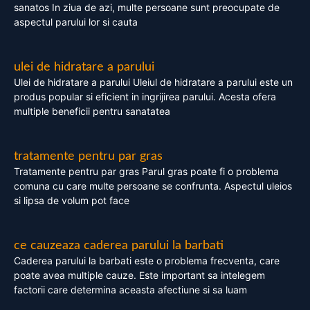
sanatos In ziua de azi, multe persoane sunt preocupate de
aspectul parului lor si cauta
ulei de hidratare a parului
Ulei de hidratare a parului Uleiul de hidratare a parului este un
produs popular si eficient in ingrijirea parului. Acesta ofera
multiple beneficii pentru sanatatea
tratamente pentru par gras
Tratamente pentru par gras Parul gras poate fi o problema
comuna cu care multe persoane se confrunta. Aspectul uleios
si lipsa de volum pot face
ce cauzeaza caderea parului la barbati
Caderea parului la barbati este o problema frecventa, care
poate avea multiple cauze. Este important sa intelegem
factorii care determina aceasta afectiune si sa luam