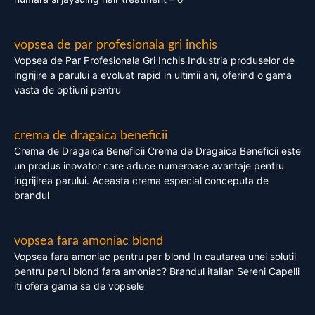
vopsea de par profesionala gri inchis
Vopsea de Par Profesionala Gri Inchis Industria produselor de
ingrijire a parului a evoluat rapid in ultimii ani, oferind o gama
vasta de optiuni pentru
crema de dragaica beneficii
Crema de Dragaica Beneficii Crema de Dragaica Beneficii este
un produs inovator care aduce numeroase avantaje pentru
ingrijirea parului. Aceasta crema especial conceputa de
brandul
vopsea fara amoniac blond
Vopsea fara amoniac pentru par blond In cautarea unei solutii
pentru parul blond fara amoniac? Brandul italian Sereni Capelli
iti ofera gama sa de vopsele