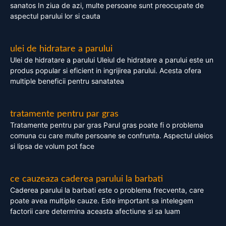
sanatos In ziua de azi, multe persoane sunt preocupate de
aspectul parului lor si cauta
ulei de hidratare a parului
Ulei de hidratare a parului Uleiul de hidratare a parului este un
produs popular si eficient in ingrijirea parului. Acesta ofera
multiple beneficii pentru sanatatea
tratamente pentru par gras
Tratamente pentru par gras Parul gras poate fi o problema
comuna cu care multe persoane se confrunta. Aspectul uleios
si lipsa de volum pot face
ce cauzeaza caderea parului la barbati
Caderea parului la barbati este o problema frecventa, care
poate avea multiple cauze. Este important sa intelegem
factorii care determina aceasta afectiune si sa luam