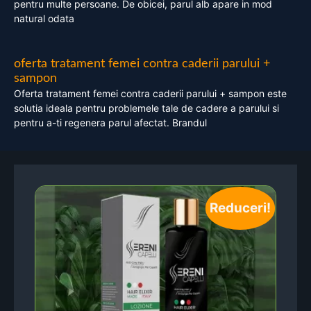
pentru multe persoane. De obicei, parul alb apare in mod
natural odata
oferta tratament femei contra caderii parului +
sampon
Oferta tratament femei contra caderii parului + sampon este
solutia ideala pentru problemele tale de cadere a parului si
pentru a-ti regenera parul afectat. Brandul
Reduceri!