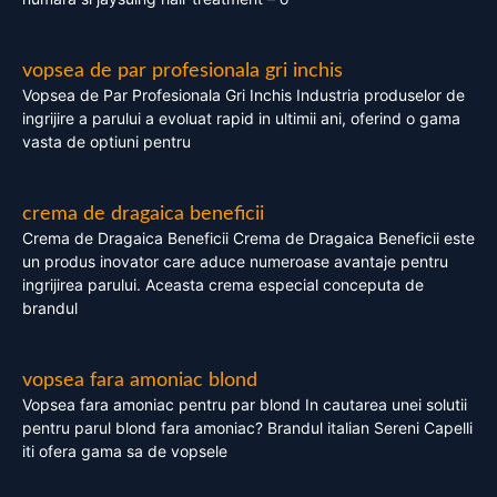
vopsea de par profesionala gri inchis
Vopsea de Par Profesionala Gri Inchis Industria produselor de
ingrijire a parului a evoluat rapid in ultimii ani, oferind o gama
vasta de optiuni pentru
crema de dragaica beneficii
Crema de Dragaica Beneficii Crema de Dragaica Beneficii este
un produs inovator care aduce numeroase avantaje pentru
ingrijirea parului. Aceasta crema especial conceputa de
brandul
vopsea fara amoniac blond
Vopsea fara amoniac pentru par blond In cautarea unei solutii
pentru parul blond fara amoniac? Brandul italian Sereni Capelli
iti ofera gama sa de vopsele