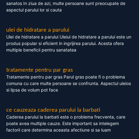
sanatos In ziua de azi, multe persoane sunt preocupate de
aspectul parului lor si cauta
ulei de hidratare a parului
Ulei de hidratare a parului Uleiul de hidratare a parului este un
produs popular si eficient in ingrijirea parului. Acesta ofera
multiple beneficii pentru sanatatea
tratamente pentru par gras
Tratamente pentru par gras Parul gras poate fi o problema
comuna cu care multe persoane se confrunta. Aspectul uleios
si lipsa de volum pot face
ce cauzeaza caderea parului la barbati
Caderea parului la barbati este o problema frecventa, care
poate avea multiple cauze. Este important sa intelegem
factorii care determina aceasta afectiune si sa luam