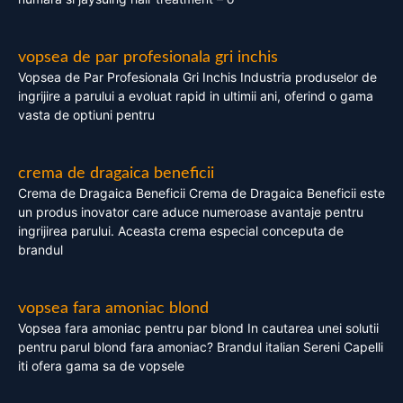
vopsea de par profesionala gri inchis
Vopsea de Par Profesionala Gri Inchis Industria produselor de
ingrijire a parului a evoluat rapid in ultimii ani, oferind o gama
vasta de optiuni pentru
crema de dragaica beneficii
Crema de Dragaica Beneficii Crema de Dragaica Beneficii este
un produs inovator care aduce numeroase avantaje pentru
ingrijirea parului. Aceasta crema especial conceputa de
brandul
vopsea fara amoniac blond
Vopsea fara amoniac pentru par blond In cautarea unei solutii
pentru parul blond fara amoniac? Brandul italian Sereni Capelli
iti ofera gama sa de vopsele