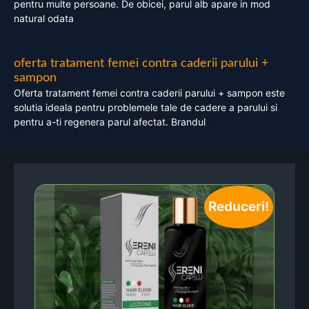
pentru multe persoane. De obicei, parul alb apare in mod
natural odata
oferta tratament femei contra caderii parului +
sampon
Oferta tratament femei contra caderii parului + sampon este
solutia ideala pentru problemele tale de cadere a parului si
pentru a-ti regenera parul afectat. Brandul
Reduceri!