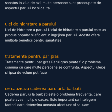
sanatos In ziua de azi, multe persoane sunt preocupate de
aspectul parului lor si cauta
ulei de hidratare a parului
Ulei de hidratare a parului Uleiul de hidratare a parului este un
produs popular si eficient in ingrijirea parului. Acesta ofera
multiple beneficii pentru sanatatea
tratamente pentru par gras
Tratamente pentru par gras Parul gras poate fi o problema
comuna cu care multe persoane se confrunta. Aspectul uleios
si lipsa de volum pot face
ce cauzeaza caderea parului la barbati
Caderea parului la barbati este o problema frecventa, care
poate avea multiple cauze. Este important sa intelegem
factorii care determina aceasta afectiune si sa luam