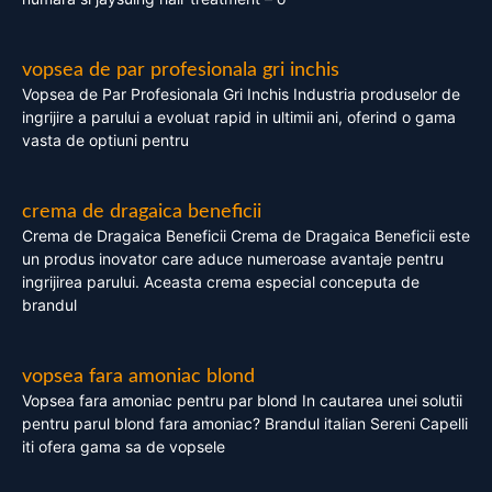
vopsea de par profesionala gri inchis
Vopsea de Par Profesionala Gri Inchis Industria produselor de
ingrijire a parului a evoluat rapid in ultimii ani, oferind o gama
vasta de optiuni pentru
crema de dragaica beneficii
Crema de Dragaica Beneficii Crema de Dragaica Beneficii este
un produs inovator care aduce numeroase avantaje pentru
ingrijirea parului. Aceasta crema especial conceputa de
brandul
vopsea fara amoniac blond
Vopsea fara amoniac pentru par blond In cautarea unei solutii
pentru parul blond fara amoniac? Brandul italian Sereni Capelli
iti ofera gama sa de vopsele