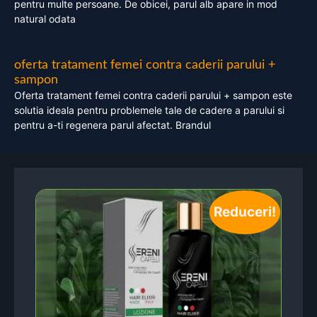
pentru multe persoane. De obicei, parul alb apare in mod
natural odata
oferta tratament femei contra caderii parului +
sampon
Oferta tratament femei contra caderii parului + sampon este
solutia ideala pentru problemele tale de cadere a parului si
pentru a-ti regenera parul afectat. Brandul
Reduceri!