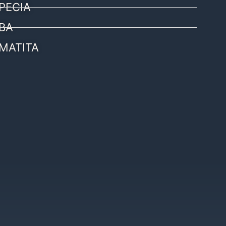
PECIA
BA
MATITA