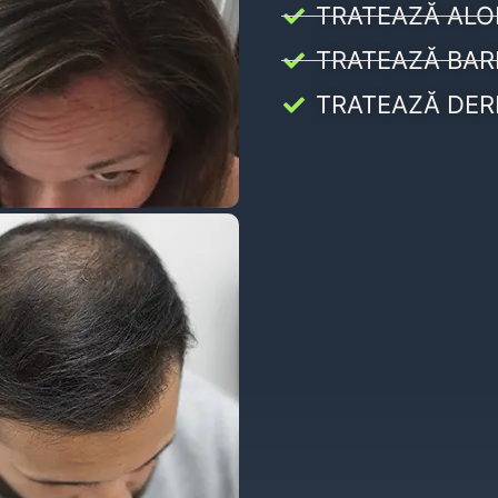
TRATEAZĂ ALO
TRATEAZĂ BAR
TRATEAZĂ DER