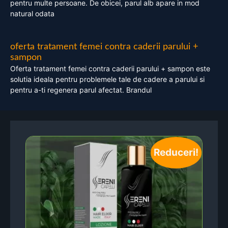
pentru multe persoane. De obicei, parul alb apare in mod
natural odata
oferta tratament femei contra caderii parului +
sampon
Oferta tratament femei contra caderii parului + sampon este
solutia ideala pentru problemele tale de cadere a parului si
pentru a-ti regenera parul afectat. Brandul
Reduceri!