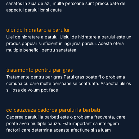
sanatos In ziua de azi, multe persoane sunt preocupate de
aspectul parului lor si cauta
ulei de hidratare a parului
Ulei de hidratare a parului Uleiul de hidratare a parului este un
produs popular si eficient in ingrijirea parului. Acesta ofera
multiple beneficii pentru sanatatea
tratamente pentru par gras
Tratamente pentru par gras Parul gras poate fi o problema
comuna cu care multe persoane se confrunta. Aspectul uleios
si lipsa de volum pot face
ce cauzeaza caderea parului la barbati
Caderea parului la barbati este o problema frecventa, care
poate avea multiple cauze. Este important sa intelegem
factorii care determina aceasta afectiune si sa luam