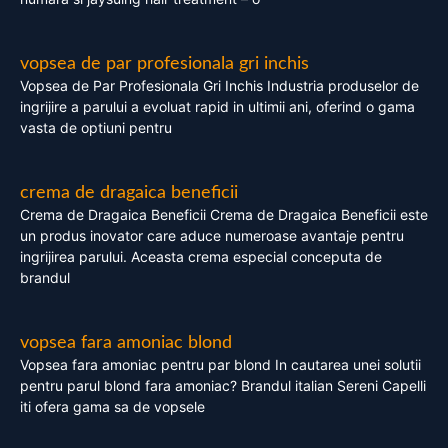
vopsea de par profesionala gri inchis
Vopsea de Par Profesionala Gri Inchis Industria produselor de
ingrijire a parului a evoluat rapid in ultimii ani, oferind o gama
vasta de optiuni pentru
crema de dragaica beneficii
Crema de Dragaica Beneficii Crema de Dragaica Beneficii este
un produs inovator care aduce numeroase avantaje pentru
ingrijirea parului. Aceasta crema especial conceputa de
brandul
vopsea fara amoniac blond
Vopsea fara amoniac pentru par blond In cautarea unei solutii
pentru parul blond fara amoniac? Brandul italian Sereni Capelli
iti ofera gama sa de vopsele