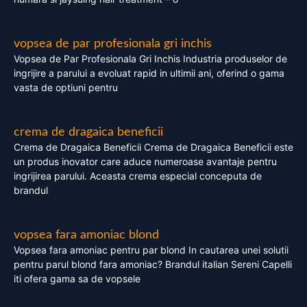
vopsea de par profesionala gri inchis
Vopsea de Par Profesionala Gri Inchis Industria produselor de
ingrijire a parului a evoluat rapid in ultimii ani, oferind o gama
vasta de optiuni pentru
crema de dragaica beneficii
Crema de Dragaica Beneficii Crema de Dragaica Beneficii este
un produs inovator care aduce numeroase avantaje pentru
ingrijirea parului. Aceasta crema especial conceputa de
brandul
vopsea fara amoniac blond
Vopsea fara amoniac pentru par blond In cautarea unei solutii
pentru parul blond fara amoniac? Brandul italian Sereni Capelli
iti ofera gama sa de vopsele