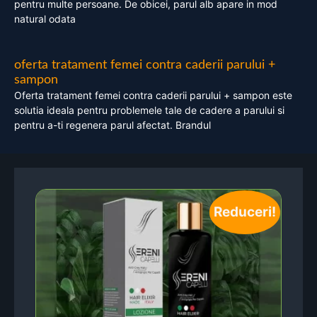
pentru multe persoane. De obicei, parul alb apare in mod
natural odata
oferta tratament femei contra caderii parului +
sampon
Oferta tratament femei contra caderii parului + sampon este
solutia ideala pentru problemele tale de cadere a parului si
pentru a-ti regenera parul afectat. Brandul
Reduceri!