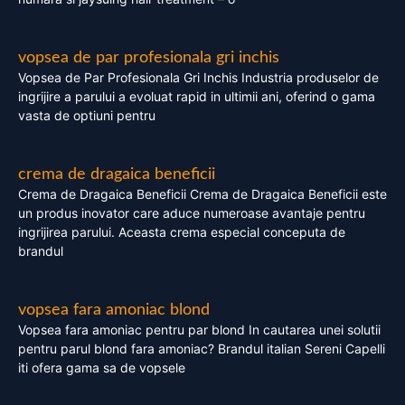
vopsea de par profesionala gri inchis
Vopsea de Par Profesionala Gri Inchis Industria produselor de
ingrijire a parului a evoluat rapid in ultimii ani, oferind o gama
vasta de optiuni pentru
crema de dragaica beneficii
Crema de Dragaica Beneficii Crema de Dragaica Beneficii este
un produs inovator care aduce numeroase avantaje pentru
ingrijirea parului. Aceasta crema especial conceputa de
brandul
vopsea fara amoniac blond
Vopsea fara amoniac pentru par blond In cautarea unei solutii
pentru parul blond fara amoniac? Brandul italian Sereni Capelli
iti ofera gama sa de vopsele