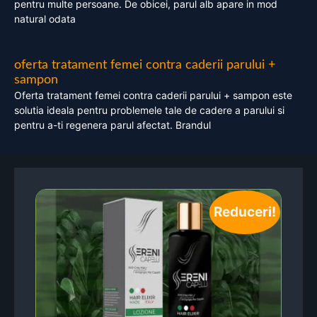
pentru multe persoane. De obicei, parul alb apare in mod
natural odata
oferta tratament femei contra caderii parului +
sampon
Oferta tratament femei contra caderii parului + sampon este
solutia ideala pentru problemele tale de cadere a parului si
pentru a-ti regenera parul afectat. Brandul
Reduceri!