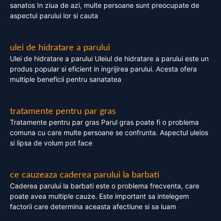
sanatos In ziua de azi, multe persoane sunt preocupate de
aspectul parului lor si cauta
ulei de hidratare a parului
Ulei de hidratare a parului Uleiul de hidratare a parului este un
produs popular si eficient in ingrijirea parului. Acesta ofera
multiple beneficii pentru sanatatea
tratamente pentru par gras
Tratamente pentru par gras Parul gras poate fi o problema
comuna cu care multe persoane se confrunta. Aspectul uleios
si lipsa de volum pot face
ce cauzeaza caderea parului la barbati
Caderea parului la barbati este o problema frecventa, care
poate avea multiple cauze. Este important sa intelegem
factorii care determina aceasta afectiune si sa luam