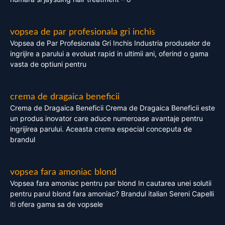
vopsea de par profesionala gri inchis
Vopsea de Par Profesionala Gri Inchis Industria produselor de
ingrijire a parului a evoluat rapid in ultimii ani, oferind o gama
vasta de optiuni pentru
crema de dragaica beneficii
Crema de Dragaica Beneficii Crema de Dragaica Beneficii este
un produs inovator care aduce numeroase avantaje pentru
ingrijirea parului. Aceasta crema especial conceputa de
brandul
vopsea fara amoniac blond
Vopsea fara amoniac pentru par blond In cautarea unei solutii
pentru parul blond fara amoniac? Brandul italian Sereni Capelli
iti ofera gama sa de vopsele