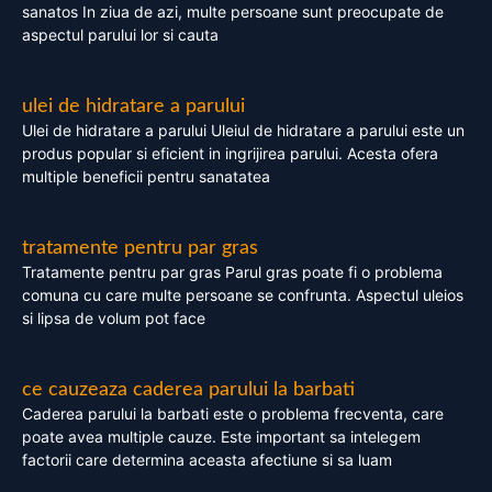
sanatos In ziua de azi, multe persoane sunt preocupate de
aspectul parului lor si cauta
ulei de hidratare a parului
Ulei de hidratare a parului Uleiul de hidratare a parului este un
produs popular si eficient in ingrijirea parului. Acesta ofera
multiple beneficii pentru sanatatea
tratamente pentru par gras
Tratamente pentru par gras Parul gras poate fi o problema
comuna cu care multe persoane se confrunta. Aspectul uleios
si lipsa de volum pot face
ce cauzeaza caderea parului la barbati
Caderea parului la barbati este o problema frecventa, care
poate avea multiple cauze. Este important sa intelegem
factorii care determina aceasta afectiune si sa luam