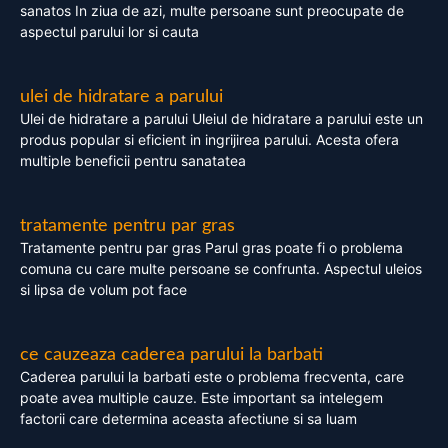
sanatos In ziua de azi, multe persoane sunt preocupate de
aspectul parului lor si cauta
ulei de hidratare a parului
Ulei de hidratare a parului Uleiul de hidratare a parului este un
produs popular si eficient in ingrijirea parului. Acesta ofera
multiple beneficii pentru sanatatea
tratamente pentru par gras
Tratamente pentru par gras Parul gras poate fi o problema
comuna cu care multe persoane se confrunta. Aspectul uleios
si lipsa de volum pot face
ce cauzeaza caderea parului la barbati
Caderea parului la barbati este o problema frecventa, care
poate avea multiple cauze. Este important sa intelegem
factorii care determina aceasta afectiune si sa luam