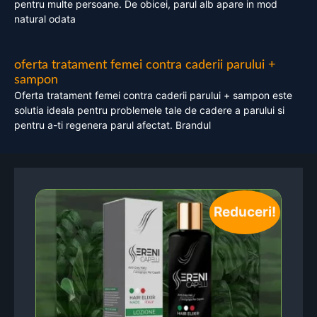
pentru multe persoane. De obicei, parul alb apare in mod
natural odata
oferta tratament femei contra caderii parului +
sampon
Oferta tratament femei contra caderii parului + sampon este
solutia ideala pentru problemele tale de cadere a parului si
pentru a-ti regenera parul afectat. Brandul
Reduceri!