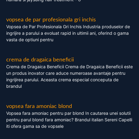
vopsea de par profesionala gri inchis
Vopsea de Par Profesionala Gri Inchis Industria produselor de
ingrijire a parului a evoluat rapid in ultimii ani, oferind o gama
vasta de optiuni pentru
crema de dragaica beneficii
Crema de Dragaica Beneficii Crema de Dragaica Beneficii este
un produs inovator care aduce numeroase avantaje pentru
ingrijirea parului. Aceasta crema especial conceputa de
brandul
vopsea fara amoniac blond
Vopsea fara amoniac pentru par blond In cautarea unei solutii
pentru parul blond fara amoniac? Brandul italian Sereni Capelli
iti ofera gama sa de vopsele