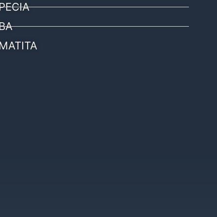
PECIA
BA
MATITA