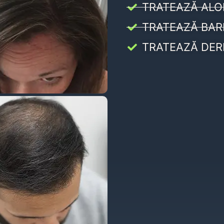
TRATEAZĂ ALO
TRATEAZĂ BAR
TRATEAZĂ DER