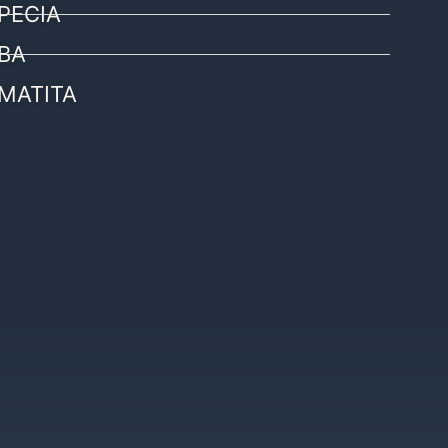
PECIA
BA
MATITA