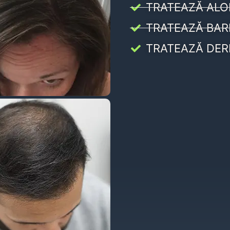
TRATEAZĂ ALO
TRATEAZĂ BAR
TRATEAZĂ DER