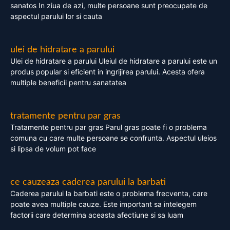
sanatos In ziua de azi, multe persoane sunt preocupate de
aspectul parului lor si cauta
ulei de hidratare a parului
Ulei de hidratare a parului Uleiul de hidratare a parului este un
produs popular si eficient in ingrijirea parului. Acesta ofera
multiple beneficii pentru sanatatea
tratamente pentru par gras
Tratamente pentru par gras Parul gras poate fi o problema
comuna cu care multe persoane se confrunta. Aspectul uleios
si lipsa de volum pot face
ce cauzeaza caderea parului la barbati
Caderea parului la barbati este o problema frecventa, care
poate avea multiple cauze. Este important sa intelegem
factorii care determina aceasta afectiune si sa luam