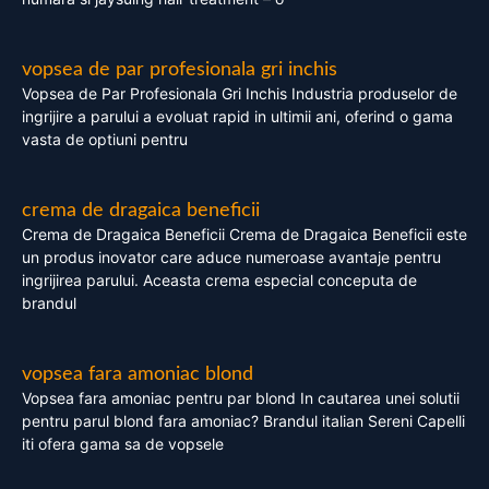
vopsea de par profesionala gri inchis
Vopsea de Par Profesionala Gri Inchis Industria produselor de
ingrijire a parului a evoluat rapid in ultimii ani, oferind o gama
vasta de optiuni pentru
crema de dragaica beneficii
Crema de Dragaica Beneficii Crema de Dragaica Beneficii este
un produs inovator care aduce numeroase avantaje pentru
ingrijirea parului. Aceasta crema especial conceputa de
brandul
vopsea fara amoniac blond
Vopsea fara amoniac pentru par blond In cautarea unei solutii
pentru parul blond fara amoniac? Brandul italian Sereni Capelli
iti ofera gama sa de vopsele