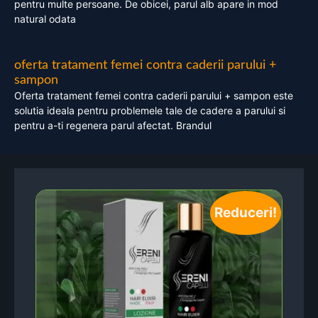
pentru multe persoane. De obicei, parul alb apare in mod
natural odata
oferta tratament femei contra caderii parului +
sampon
Oferta tratament femei contra caderii parului + sampon este
solutia ideala pentru problemele tale de cadere a parului si
pentru a-ti regenera parul afectat. Brandul
Reduceri!