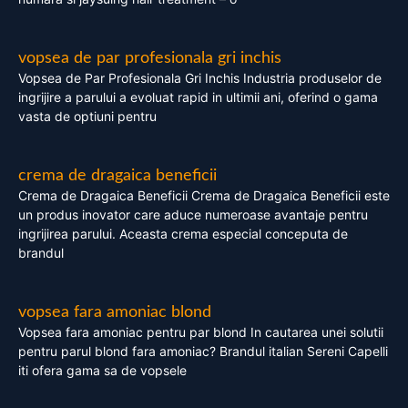
vopsea de par profesionala gri inchis
Vopsea de Par Profesionala Gri Inchis Industria produselor de
ingrijire a parului a evoluat rapid in ultimii ani, oferind o gama
vasta de optiuni pentru
crema de dragaica beneficii
Crema de Dragaica Beneficii Crema de Dragaica Beneficii este
un produs inovator care aduce numeroase avantaje pentru
ingrijirea parului. Aceasta crema especial conceputa de
brandul
vopsea fara amoniac blond
Vopsea fara amoniac pentru par blond In cautarea unei solutii
pentru parul blond fara amoniac? Brandul italian Sereni Capelli
iti ofera gama sa de vopsele