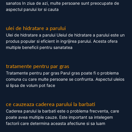
sanatos In ziua de azi, multe persoane sunt preocupate de
aspectul parului lor si cauta
ulei de hidratare a parului
Ulei de hidratare a parului Uleiul de hidratare a parului este un
produs popular si eficient in ingrijirea parului. Acesta ofera
multiple beneficii pentru sanatatea
tratamente pentru par gras
Tratamente pentru par gras Parul gras poate fi o problema
comuna cu care multe persoane se confrunta. Aspectul uleios
si lipsa de volum pot face
ce cauzeaza caderea parului la barbati
Caderea parului la barbati este o problema frecventa, care
poate avea multiple cauze. Este important sa intelegem
factorii care determina aceasta afectiune si sa luam