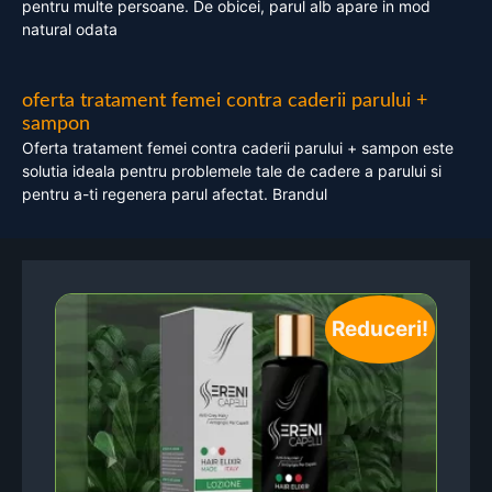
pentru multe persoane. De obicei, parul alb apare in mod
natural odata
oferta tratament femei contra caderii parului +
sampon
Oferta tratament femei contra caderii parului + sampon este
solutia ideala pentru problemele tale de cadere a parului si
pentru a-ti regenera parul afectat. Brandul
Reduceri!