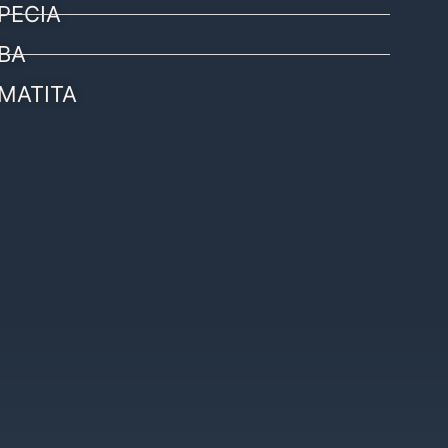
PECIA
BA
MATITA