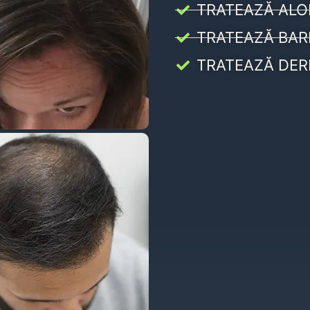
TRATEAZĂ ALO
TRATEAZĂ BAR
TRATEAZĂ DER