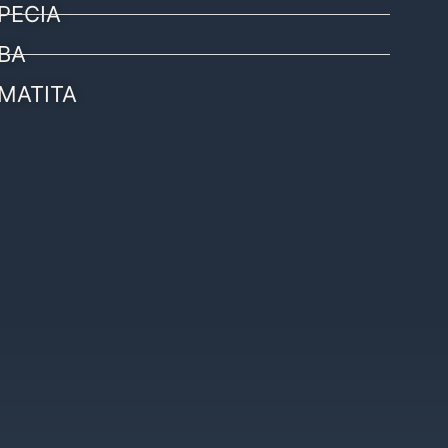
PECIA
BA
MATITA