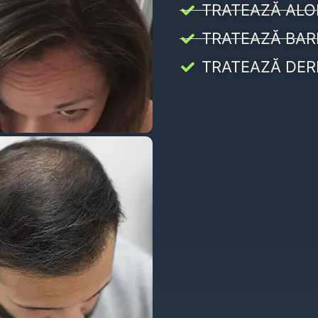
TRATEAZĂ ALO
TRATEAZĂ BAR
TRATEAZĂ DER