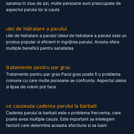
sanatos In ziua de azi, multe persoane sunt preocupate de
aspectul parului lor si cauta
ulei de hidratare a parului
Ulei de hidratare a parului Uleiul de hidratare a parului este un
produs popular si eficient in ingrijirea parului. Acesta ofera
multiple beneficii pentru sanatatea
tratamente pentru par gras
Tratamente pentru par gras Parul gras poate fi o problema
comuna cu care multe persoane se confrunta. Aspectul uleios
si lipsa de volum pot face
ce cauzeaza caderea parului la barbati
Caderea parului la barbati este o problema frecventa, care
poate avea multiple cauze. Este important sa intelegem
factorii care determina aceasta afectiune si sa luam