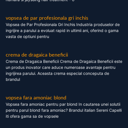
vopsea de par profesionala gri inchis
Vopsea de Par Profesionala Gri Inchis Industria produselor de
ingrijire a parului a evoluat rapid in ultimii ani, oferind o gama
vasta de optiuni pentru
crema de dragaica beneficii
Crema de Dragaica Beneficii Crema de Dragaica Beneficii este
un produs inovator care aduce numeroase avantaje pentru
ingrijirea parului. Aceasta crema especial conceputa de
brandul
vopsea fara amoniac blond
Vopsea fara amoniac pentru par blond In cautarea unei solutii
pentru parul blond fara amoniac? Brandul italian Sereni Capelli
iti ofera gama sa de vopsele