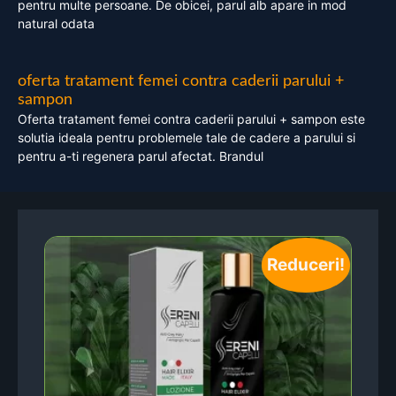
pentru multe persoane. De obicei, parul alb apare in mod
natural odata
oferta tratament femei contra caderii parului +
sampon
Oferta tratament femei contra caderii parului + sampon este
solutia ideala pentru problemele tale de cadere a parului si
pentru a-ti regenera parul afectat. Brandul
Reduceri!