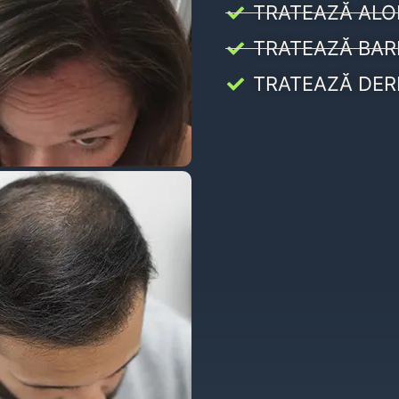
TRATEAZĂ ALO
TRATEAZĂ BAR
TRATEAZĂ DER