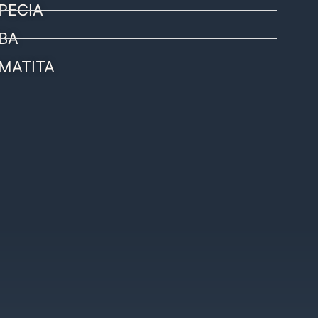
PECIA
BA
MATITA