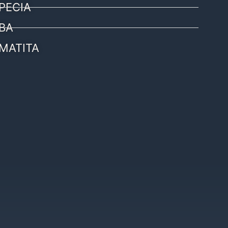
PECIA
BA
MATITA