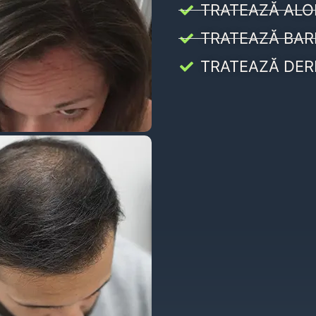
TRATEAZĂ ALO
TRATEAZĂ BAR
TRATEAZĂ DER