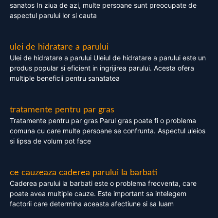
sanatos In ziua de azi, multe persoane sunt preocupate de
aspectul parului lor si cauta
ulei de hidratare a parului
Ulei de hidratare a parului Uleiul de hidratare a parului este un
produs popular si eficient in ingrijirea parului. Acesta ofera
multiple beneficii pentru sanatatea
tratamente pentru par gras
Tratamente pentru par gras Parul gras poate fi o problema
comuna cu care multe persoane se confrunta. Aspectul uleios
si lipsa de volum pot face
ce cauzeaza caderea parului la barbati
Caderea parului la barbati este o problema frecventa, care
poate avea multiple cauze. Este important sa intelegem
factorii care determina aceasta afectiune si sa luam