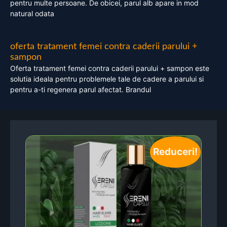
pentru multe persoane. De obicei, parul alb apare in mod
natural odata
oferta tratament femei contra caderii parului +
sampon
Oferta tratament femei contra caderii parului + sampon este
solutia ideala pentru problemele tale de cadere a parului si
pentru a-ti regenera parul afectat. Brandul
Reduceri!