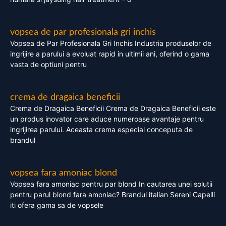
vopsea de par profesionala gri inchis
Vopsea de Par Profesionala Gri Inchis Industria produselor de
ingrijire a parului a evoluat rapid in ultimii ani, oferind o gama
vasta de optiuni pentru
crema de dragaica beneficii
Crema de Dragaica Beneficii Crema de Dragaica Beneficii este
un produs inovator care aduce numeroase avantaje pentru
ingrijirea parului. Aceasta crema especial conceputa de
brandul
vopsea fara amoniac blond
Vopsea fara amoniac pentru par blond In cautarea unei solutii
pentru parul blond fara amoniac? Brandul italian Sereni Capelli
iti ofera gama sa de vopsele