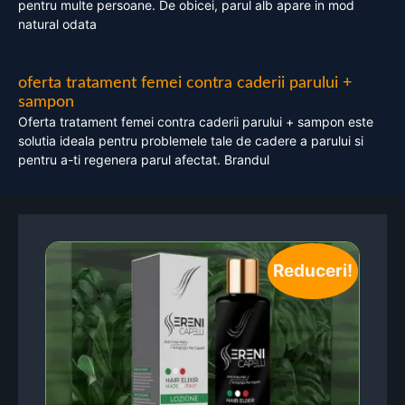
pentru multe persoane. De obicei, parul alb apare in mod
natural odata
oferta tratament femei contra caderii parului +
sampon
Oferta tratament femei contra caderii parului + sampon este
solutia ideala pentru problemele tale de cadere a parului si
pentru a-ti regenera parul afectat. Brandul
Reduceri!