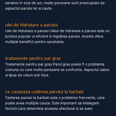
sanatos In ziua de azi, multe persoane sunt preocupate de
aspectul parului lor si cauta
ulei de hidratare a parului
Ulei de hidratare a parului Uleiul de hidratare a parului este un
produs popular si eficient in ingrijirea parului. Acesta ofera
multiple beneficii pentru sanatatea
tratamente pentru par gras
Tratamente pentru par gras Parul gras poate fi o problema
comuna cu care multe persoane se confrunta. Aspectul uleios
si lipsa de volum pot face
ce cauzeaza caderea parului la barbati
Caderea parului la barbati este o problema frecventa, care
poate avea multiple cauze. Este important sa intelegem
factorii care determina aceasta afectiune si sa luam