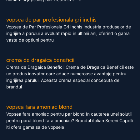
vopsea de par profesionala gri inchis
Vopsea de Par Profesionala Gri Inchis Industria produselor de
ingrijire a parului a evoluat rapid in ultimii ani, oferind o gama
vasta de optiuni pentru
crema de dragaica beneficii
Crema de Dragaica Beneficii Crema de Dragaica Beneficii este
un produs inovator care aduce numeroase avantaje pentru
ingrijirea parului. Aceasta crema especial conceputa de
brandul
vopsea fara amoniac blond
Vopsea fara amoniac pentru par blond In cautarea unei solutii
pentru parul blond fara amoniac? Brandul italian Sereni Capelli
iti ofera gama sa de vopsele