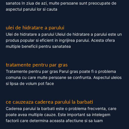
sanatos In ziua de azi, multe persoane sunt preocupate de
aspectul parului lor si cauta
ulei de hidratare a parului
Ulei de hidratare a parului Uleiul de hidratare a parului este un
produs popular si eficient in ingrijirea parului. Acesta ofera
multiple beneficii pentru sanatatea
tratamente pentru par gras
Tratamente pentru par gras Parul gras poate fi o problema
comuna cu care multe persoane se confrunta. Aspectul uleios
si lipsa de volum pot face
ce cauzeaza caderea parului la barbati
Caderea parului la barbati este o problema frecventa, care
poate avea multiple cauze. Este important sa intelegem
factorii care determina aceasta afectiune si sa luam