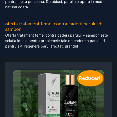
pentru multe persoane. De obicei, parul alb apare in mod
natural odata
oferta tratament femei contra caderii parului +
sampon
Oferta tratament femei contra caderii parului + sampon este
solutia ideala pentru problemele tale de cadere a parului si
pentru a-ti regenera parul afectat. Brandul
Reduceri!