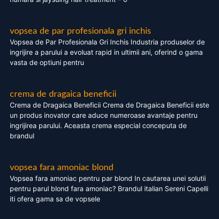
vopsea de par profesionala gri inchis
Vopsea de Par Profesionala Gri Inchis Industria produselor de
ingrijire a parului a evoluat rapid in ultimii ani, oferind o gama
vasta de optiuni pentru
crema de dragaica beneficii
Crema de Dragaica Beneficii Crema de Dragaica Beneficii este
un produs inovator care aduce numeroase avantaje pentru
ingrijirea parului. Aceasta crema especial conceputa de
brandul
vopsea fara amoniac blond
Vopsea fara amoniac pentru par blond In cautarea unei solutii
pentru parul blond fara amoniac? Brandul italian Sereni Capelli
iti ofera gama sa de vopsele