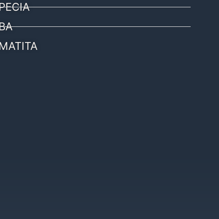
PECIA
BA
MATITA