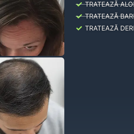
TRATEAZĂ ALO
TRATEAZĂ BAR
TRATEAZĂ DER