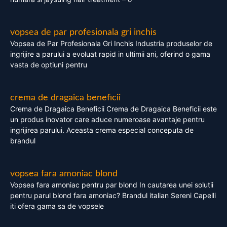
vopsea de par profesionala gri inchis
Vopsea de Par Profesionala Gri Inchis Industria produselor de
ingrijire a parului a evoluat rapid in ultimii ani, oferind o gama
vasta de optiuni pentru
crema de dragaica beneficii
Crema de Dragaica Beneficii Crema de Dragaica Beneficii este
un produs inovator care aduce numeroase avantaje pentru
ingrijirea parului. Aceasta crema especial conceputa de
brandul
vopsea fara amoniac blond
Vopsea fara amoniac pentru par blond In cautarea unei solutii
pentru parul blond fara amoniac? Brandul italian Sereni Capelli
iti ofera gama sa de vopsele