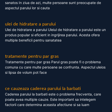
sanatos In ziua de azi, multe persoane sunt preocupate de
aspectul parului lor si cauta
ulei de hidratare a parului
Ulei de hidratare a parului Uleiul de hidratare a parului este un
produs popular si eficient in ingrijirea parului. Acesta ofera
multiple beneficii pentru sanatatea
tratamente pentru par gras
Tratamente pentru par gras Parul gras poate fi o problema
comuna cu care multe persoane se confrunta. Aspectul uleios
si lipsa de volum pot face
ce cauzeaza caderea parului la barbati
Caderea parului la barbati este o problema frecventa, care
poate avea multiple cauze. Este important sa intelegem
factorii care determina aceasta afectiune si sa luam