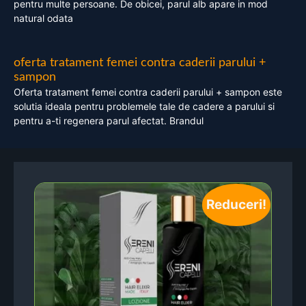
pentru multe persoane. De obicei, parul alb apare in mod
natural odata
oferta tratament femei contra caderii parului +
sampon
Oferta tratament femei contra caderii parului + sampon este
solutia ideala pentru problemele tale de cadere a parului si
pentru a-ti regenera parul afectat. Brandul
Reduceri!