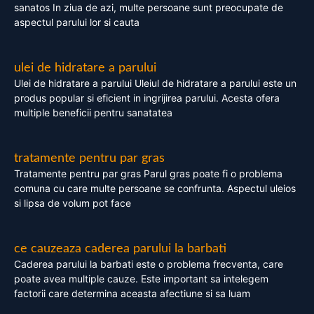
sanatos In ziua de azi, multe persoane sunt preocupate de
aspectul parului lor si cauta
ulei de hidratare a parului
Ulei de hidratare a parului Uleiul de hidratare a parului este un
produs popular si eficient in ingrijirea parului. Acesta ofera
multiple beneficii pentru sanatatea
tratamente pentru par gras
Tratamente pentru par gras Parul gras poate fi o problema
comuna cu care multe persoane se confrunta. Aspectul uleios
si lipsa de volum pot face
ce cauzeaza caderea parului la barbati
Caderea parului la barbati este o problema frecventa, care
poate avea multiple cauze. Este important sa intelegem
factorii care determina aceasta afectiune si sa luam