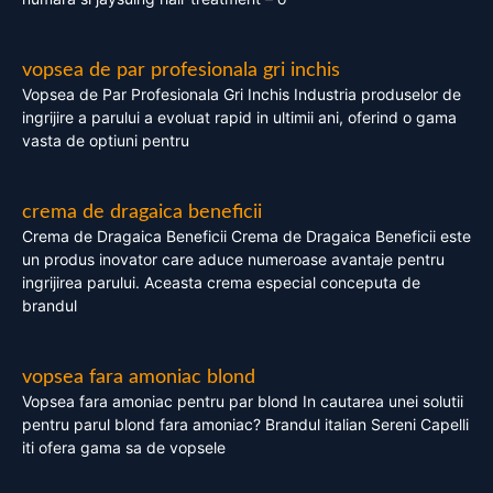
vopsea de par profesionala gri inchis
Vopsea de Par Profesionala Gri Inchis Industria produselor de
ingrijire a parului a evoluat rapid in ultimii ani, oferind o gama
vasta de optiuni pentru
crema de dragaica beneficii
Crema de Dragaica Beneficii Crema de Dragaica Beneficii este
un produs inovator care aduce numeroase avantaje pentru
ingrijirea parului. Aceasta crema especial conceputa de
brandul
vopsea fara amoniac blond
Vopsea fara amoniac pentru par blond In cautarea unei solutii
pentru parul blond fara amoniac? Brandul italian Sereni Capelli
iti ofera gama sa de vopsele