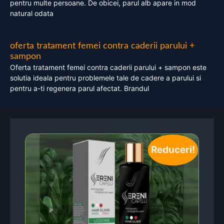
pentru multe persoane. De obicei, parul alb apare in mod
natural odata
oferta tratament femei contra caderii parului +
sampon
Oferta tratament femei contra caderii parului + sampon este
solutia ideala pentru problemele tale de cadere a parului si
pentru a-ti regenera parul afectat. Brandul
Reduceri!