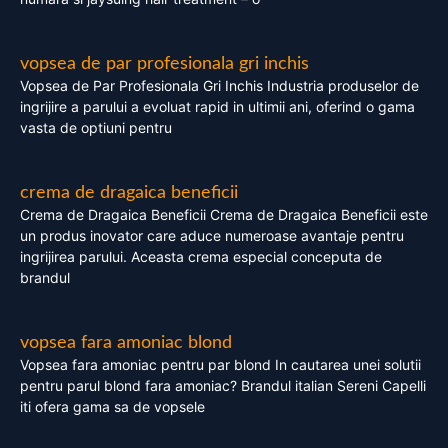
vopsea de par profesionala gri inchis
Vopsea de Par Profesionala Gri Inchis Industria produselor de
ingrijire a parului a evoluat rapid in ultimii ani, oferind o gama
vasta de optiuni pentru
crema de dragaica beneficii
Crema de Dragaica Beneficii Crema de Dragaica Beneficii este
un produs inovator care aduce numeroase avantaje pentru
ingrijirea parului. Aceasta crema especial conceputa de
brandul
vopsea fara amoniac blond
Vopsea fara amoniac pentru par blond In cautarea unei solutii
pentru parul blond fara amoniac? Brandul italian Sereni Capelli
iti ofera gama sa de vopsele