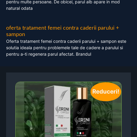
pentru multe persoane. De obicei, parul alb apare in mod
natural odata
oferta tratament femei contra caderii parului +
sampon
Oferta tratament femei contra caderii parului + sampon este
solutia ideala pentru problemele tale de cadere a parului si
pentru a-ti regenera parul afectat. Brandul
Reduceri!